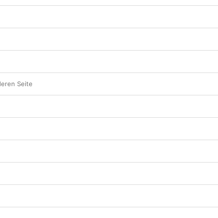
deren Seite