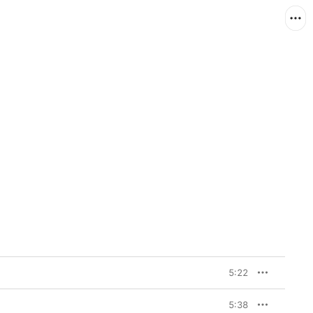
5:22
5:38